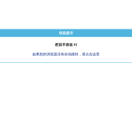
信息提示
栏目不存在 #1
如果您的浏览器没有自动跳转，请点击这里