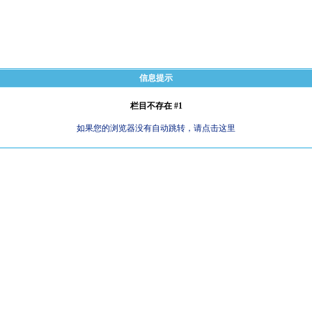
信息提示
栏目不存在 #1
如果您的浏览器没有自动跳转，请点击这里