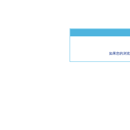
如果您的浏览