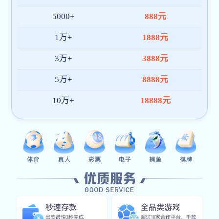
戈贝尔是一位杰出的篮球运动员，他在NBA联赛中取
得了诸多荣誉，这些成就为他树立了良好的榜样。他
曾多次获得最佳防守球员奖项，并且在国际赛场上也
为法国国家队赢得了荣誉。这些辉煌成绩不仅展示了
他的个人能力，更体现了他对比赛认真负责的态度。
对于文班而言，戈贝尔的成功是一个强有力的激励源
泉。他观察到，成功并非偶然，而是经过长期努力和
坚持所积累而来的结果。每当看到戈贝尔在场上的表
现，文班都会感受到一种无形的动力，让他更加坚定
自己的训练计划，努力追求进步。
此外，戈贝尔在比赛中的领导力也给文班留下了深刻
印象。他不仅仅是在场上得分或防守，更是在关键时
刻能够鼓舞队友，为球队注入士气。这种领袖气质让