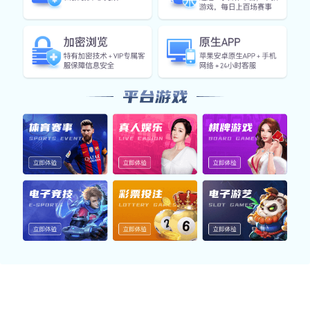
文班明白，一个优秀运动员应具备的不仅是技术，还
有责任感和引导力。
2、对技能提升的影响
在观看戈贝尔比赛后，文班意识到技术水平的重要
性。特别是在防守方面，戈贝尔凭借其卓越的身高和
敏捷性，总能在关键时刻做出精准判断。这样的表现
让文班开始注重自己的防守技巧训练，希望能够提升
自己的整体竞争力。
为了缩短与偶像之间的差距，文班制定了一系列针对
性的训练计划。他每天都花费额外时间练习防守脚步
及篮下对抗，以提高自身能力。同时，他也学习到要
不断分析自己的不足之处，并及时调整训练方法，这
样才能真正实现自我突破。