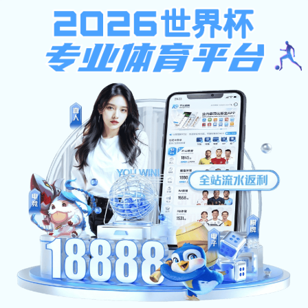
注册入口
ky体育app官网登录入口
APP
与网页版入口｜畅享全球体育
赛事与数据服务
欢迎访问
ky体育app官网登录入口
，提供全面覆
盖足球、篮球、电竞等项目的赛事资讯与数据内
容， 支持
APP下载
与
网页使用
，每日同步更新
千场比赛，聚焦热门体育内容， 助您轻松获取
赛事动态，掌握比赛节奏。