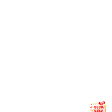
我，为实现更高的人生目标而奋斗！
上一篇：
本赛季英超拦截榜揭晓凯塞多与加…
下一篇：
英超争冠形势分析：阿森纳与曼城赛
延伸阅读