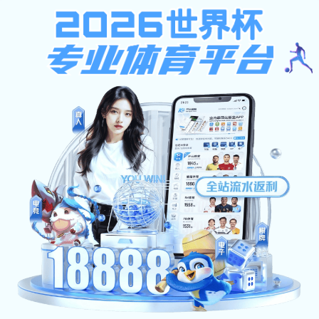
注册入口
ky体育app官网登录入口
APP
与网页版入口｜畅享全球体育
赛事与数据服务
欢迎访问
ky体育app官网登录入口
，提供全面覆
盖足球、篮球、电竞等项目的赛事资讯与数据内
容， 支持
APP下载
与
网页使用
，每日同步更新
千场比赛，聚焦热门体育内容， 助您轻松获取
赛事动态，掌握比赛节奏。