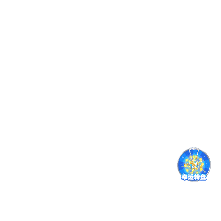
点如何，只要坚持努力，就有可能创造属于自己的辉
煌人生轨迹。
4、经历带来的启示
回顾整个选秀过程及随后的职业生涯，我们可以清晰
地看到，每一次挑战都是成长的重要契机。虽然当初
被嘘声包围，但这些负面的声音并没有击垮库里，相
反，它成为他奋发向前的重要动力。这告诉我们，在
追寻梦想道路上，总会遇到困难与阻碍，而关键在于
我们的态度与反应。
此外，这也再次印证了体育精神中的坚持与拼搏重要
性。在生活中，我们都可能遭遇各种形式的不平等待
遇或误解，但是只要我们保持初心，不懈努力，就一
定能迎来属于自己的转机。正如同样面临困境无数次