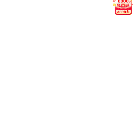
科斯塔库塔分析曼奇尼选择沙特背后的意
本文将对科斯塔库塔关于曼奇尼选择沙特阿拉伯国家队背后
的动机进...
2026-07-21