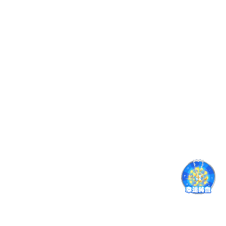
形成竞争激烈又充满朝气的新阵容。
另一方面，加强教练组建设，提高战术执行能力，也
是至关重要的一环。聘请擅长现代战术体系及数据分
析的教练，有助于提高整个团队对于新理念的理解。
同时，通过持续培训和科学训练，让每位球员都能迅
速适应新的打法要求。
最后，加强与社区及粉丝之间互动也是不可忽视的一
部分。通过开展各类活动，让粉丝参与到俱乐部事务
中，不仅增强了品牌认同感，同时也能够帮助管理层
收集到更多关于市场需求的信息。这对于提升团队形
象与稳定支持群体，都将起到积极作用。
总结：