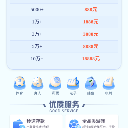
当前，活塞队正处于一个转型期，需要重新审视自己
的核心阵容。在这个过程中，年轻球员如杜伦成为了
备受关注的焦点。他作为一名具有潜力的大个子球
员，在进攻和防守两端都有一定的贡献。这使得他在
球队重建中被寄予厚望。
然而，尽管杜伦展现出了良好的个人能力，但整体战
绩却未能令人满意。这让管理层不得不考虑，他是否
真的符合球队未来的发展需求。如果继续依赖他，可
能会拖累球队整体进步。
因此，在评估杜伦的重要性时，不仅要看他的个人表
现，更需要考虑他如何融入整个团队以及是否能够适
应现代篮球的发展趋势。这是活塞队必须认真思考的
问题。