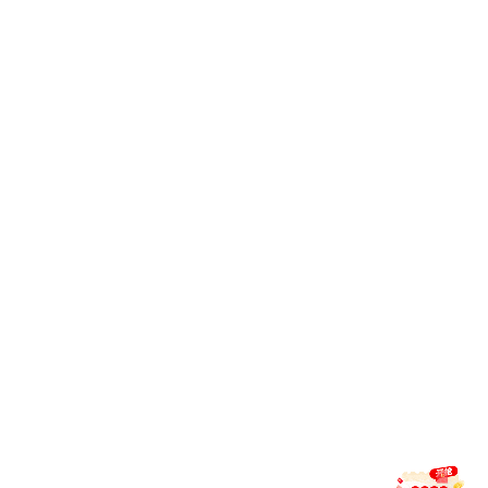
上一篇：
东部球队难敌西部豪强历史回顾詹…
下一篇：
杨瀚森工作室新秀赛季珍贵瞬间期
延伸阅读