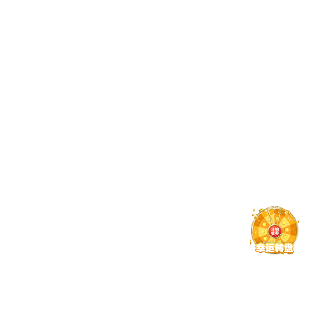
带来消极影响。
其次，从心理层面而言，球迷们自然不愿看到自己喜
爱的球员离开。如果这一变动发生，很可能引发支持
者的不满情绪，对俱乐部形象造成负面影响。因此，
热刺管理层必须做好充分准备，以平衡内部人员变化
与外界反应之间的关系。
最后，在经济利益上，高水平球员所带来的商业价值
毋庸置疑。如果此次交易能够顺利完成，那么热刺将
有机会利用这笔资金进行新一轮引援，通过更具实力
的新成员来提升整体竞争水平，实现长远发展的目
标。
总结：