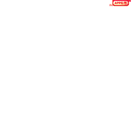
日本男篮主帅称江岛慎为第三窗口期的关
在日本男篮备战即将到来的第三窗口期的过程中，主帅对江
岛慎的重要...
2026-08-02