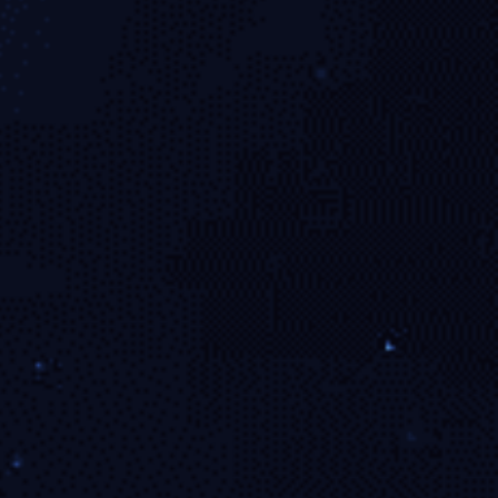
3000万买断费
决策，放弃了对曼联前锋拉什福德的买...
通解释战术决策