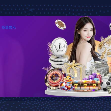
App下载
公司介绍
体育头条
入口
APP与网页版入口｜畅享全
供全面覆盖足球、篮球、电竞等项目的赛事资讯与
比赛，聚焦热门体育内容， 助您轻松获取赛事动
手机App
网页版