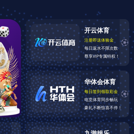
注册入口
球体育赛事与数据服务
数据内容， 支持
APP下载
与
网页使用
，
态，掌握比赛节奏。