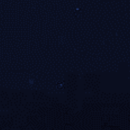
的光芒。最近，韦...
在现代足球中，教练与球员之间
2026-07-27
河南队新外援佩德罗马拉
换取降薪机会...
近日，河南队的新外援佩德罗·
2026-07-23