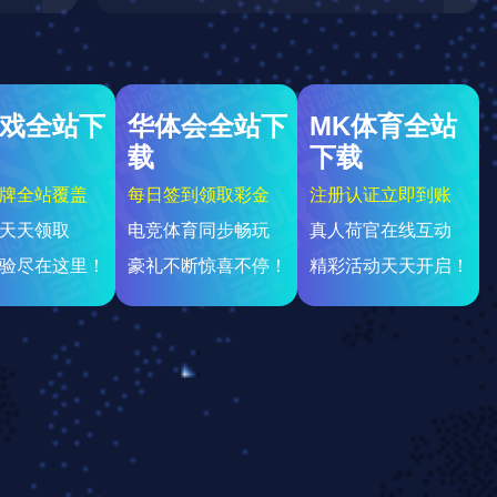
姆斯所引发的争议，并探讨杨毅的观点是否
执行力如何导致逆转。第三部分将讨论历史
。
失去了优势。他的一些决策被视为错误，比
而让对手抓住机会扳回比分。这种情况下，
的地位，以及与其他伟大球员相比所存在的