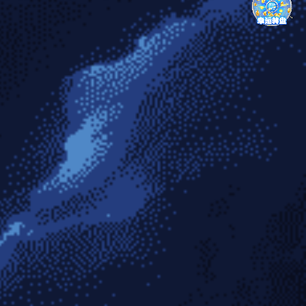
动员，包括他们如何应对竞争压力，以及如
球运动中“伟大”这一概念，也让球迷们开
破，更要在团队合作和领导力上有所体现，
正意义上的“历史最佳”。
价标准到未来发展方向，无不显示出当今
不变的一条真理。
勇于面对不足，这样才能更好地推动整个体