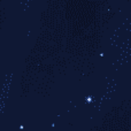
条款细则所设定。尤其是在特殊情况下，比如疫情影响或其他不
到公平竞争原则。如果俱乐部能证明由于外部因素导致其未能按
一定合法性。
了解适用法规，以确保其请求具有充分理论依据。同时，对于任
估
仅是一次简单的申诉，更是一场复杂而艰巨的斗争。在评估其合
等因素。如果能够有效展示这些证据，将大大提高其成功率。
如果现行规章制度没有给予足够空间来满足此类请求，即使具备
比如寻求调解或仲裁等方式，以减少不必要的时间成本和资源损
，不仅对策划方案至关重要，还可以有效增强球队内部信心，为