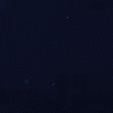
日本男篮主帅称江岛慎为
廷球星梅西的动...
在日本男篮备战即将到来的第三
2026-08-02
马刺总经理谈哈珀与福克
。尤其是在与穆...
本文将围绕马刺总经理对哈珀与
2026-07-27