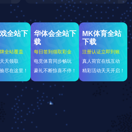
能面临的法律风险和挑战。通过对这几个方
时间推移，他们逐渐陷入了降级危机之中。目
英超的合法途径。
通过法律手段可以为自身争取更多权益，并
值等多方面因素。
上还是财务状况上，赫尔城都需要一个有利
FA）及EFL（英语足球联盟）的有关规