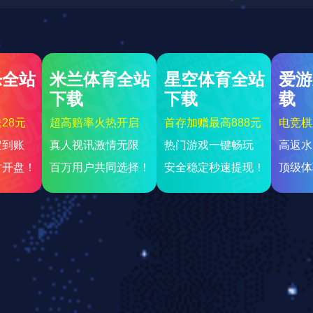
，其次评估俱乐部提出晋级请求的合理性与可行性，最后讨论可
清晰的法律建议，以帮助他们更好地理解和应对当前局势。
背景
FC）近年来在英冠联赛中经历了起伏，曾经取得过辉煌成就，但随着
，而为了实现这一目标，他们开始咨询律师，希望找到直接晋级
，赫尔城不仅希望回到顶级联赛，更渴望重振声威。他们认为，
种诉求不仅是出于竞技层面的需要，也涉及到经济利益和品牌价
后的动因，是我们进行后续分析的重要基础。无论是在竞技成绩
一目标的重要步骤。
我们首先需要梳理相关法律条款及规章制度。根据英国足球协会（