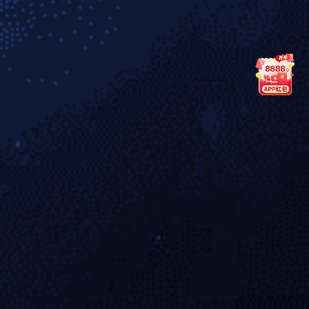
力，可以为球队开辟新的道路，实现早日重
一次机会！
下一篇：
文班谈戈贝尔对自己成长的深远影