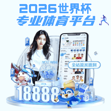
注册入口
ky体育app官网登录入口
APP
与网页版入口｜畅享全球体育
赛事与数据服务
欢迎访问
ky体育app官网登录入口
，提供全面覆
盖足球、篮球、电竞等项目的赛事资讯与数据内
容， 支持
APP下载
与
网页使用
，每日同步更新
千场比赛，聚焦热门体育内容， 助您轻松获取
赛事动态，掌握比赛节奏。