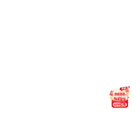
上一篇：
恩里克执教皇马的可能性引发旧将…
下一篇：
东部球队难敌西部豪强历史回顾詹
延伸阅读