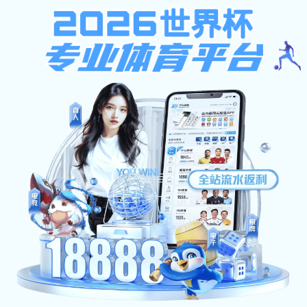
注册入口
ky体育app官网登录入口
APP
与网页版入口｜畅享全球体育
赛事与数据服务
欢迎访问
ky体育app官网登录入口
，提供全面覆
盖足球、篮球、电竞等项目的赛事资讯与数据内
容， 支持
APP下载
与
网页使用
，每日同步更新
千场比赛，聚焦热门体育内容， 助您轻松获取
赛事动态，掌握比赛节奏。