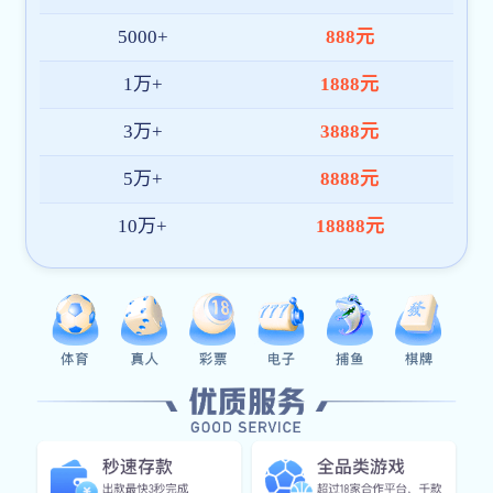
1、德塞利的个人成就
德塞利是法国足球历史上最杰出的后卫之一，他曾为
国家队赢得1998年世界杯和2000年欧洲杯等荣誉。他
以其出色的防守能力和领导才能著称，是当年法国国
家队不可或缺的一部分。在他的职业生涯中，德塞利
不仅获得了大量个人奖项，还成为许多年轻球员心中
的榜样。
除了辉煌的俱乐部生涯，德塞利还代表法国参加过多
届国际大赛，并以坚定不移的精神激励着队友。他在
场上的表现总能给人留下深刻印象，无论是在关键时
刻的抢断还是组织进攻，都显示出他卓越的足球智商
和技术水平。
如今，虽然已经退役多年，但德塞利依然关注着足球